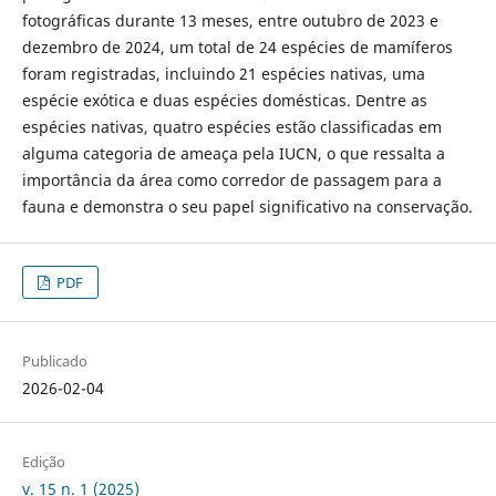
fotográficas durante 13 meses, entre outubro de 2023 e
dezembro de 2024, um total de 24 espécies de mamíferos
foram registradas, incluindo 21 espécies nativas, uma
espécie exótica e duas espécies domésticas. Dentre as
espécies nativas, quatro espécies estão classificadas em
alguma categoria de ameaça pela IUCN, o que ressalta a
importância da área como corredor de passagem para a
fauna e demonstra o seu papel significativo na conservação.
PDF
Publicado
2026-02-04
Edição
v. 15 n. 1 (2025)