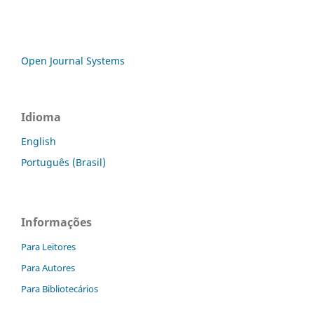
Open Journal Systems
Idioma
English
Português (Brasil)
Informações
Para Leitores
Para Autores
Para Bibliotecários