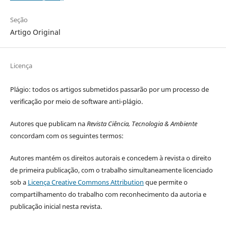
Seção
Artigo Original
Licença
Plágio: todos os artigos submetidos passarão por um processo de
verificação por meio de software anti-plágio.
Autores que publicam na
Revista Ciência, Tecnologia & Ambiente
concordam com os seguintes termos:
Autores mantém os direitos autorais e concedem à revista o direito
de primeira publicação, com o trabalho simultaneamente licenciado
sob a
Licença Creative Commons Attribution
que permite o
compartilhamento do trabalho com reconhecimento da autoria e
publicação inicial nesta revista.