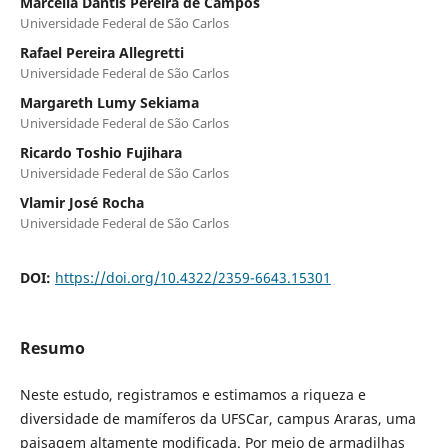
Marcella Dantis Pereira de Campos
Universidade Federal de São Carlos
Rafael Pereira Allegretti
Universidade Federal de São Carlos
Margareth Lumy Sekiama
Universidade Federal de São Carlos
Ricardo Toshio Fujihara
Universidade Federal de São Carlos
Vlamir José Rocha
Universidade Federal de São Carlos
DOI:
https://doi.org/10.4322/2359-6643.15301
Resumo
Neste estudo, registramos e estimamos a riqueza e
diversidade de mamíferos da UFSCar, campus Araras, uma
paisagem altamente modificada. Por meio de armadilhas