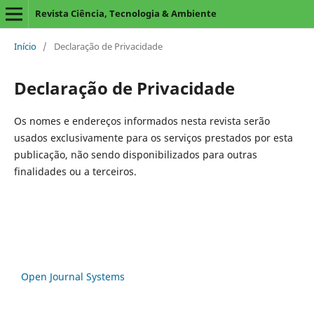
Revista Ciência, Tecnologia & Ambiente
Início
/
Declaração de Privacidade
Declaração de Privacidade
Os nomes e endereços informados nesta revista serão
usados exclusivamente para os serviços prestados por esta
publicação, não sendo disponibilizados para outras
finalidades ou a terceiros.
Open Journal Systems