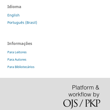
Idioma
English
Português (Brasil)
Informações
Para Leitores
Para Autores
Para Bibliotecários