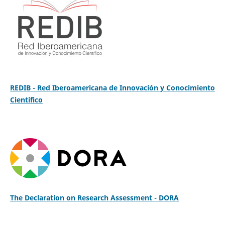
REDIB - Red Iberoamericana de Innovación y Conocimiento
Cientifico
The Declaration on Research Assessment - DORA