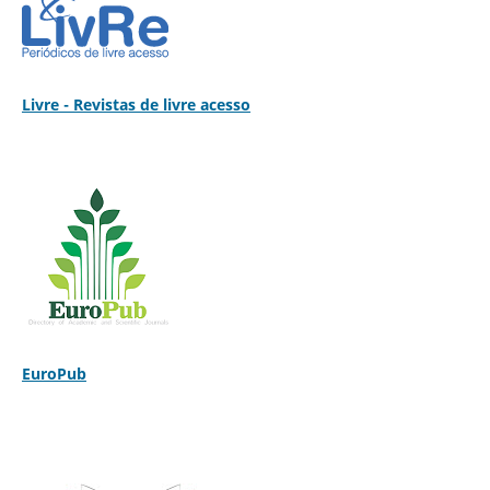
Livre - Revistas de livre acesso
EuroPub