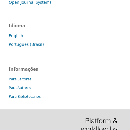
Open Journal Systems
Idioma
English
Português (Brasil)
Informações
Para Leitores
Para Autores
Para Bibliotecários