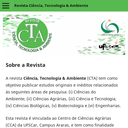
Revista Ciência, Tecnologia & Ambiente
Sobre a Revista
A revista
Ciência, Tecnologia & Ambiente
(CTA) tem como
objetivo publicar estudos originais e inéditos relacionados
às seguintes áreas de pesquisa: (i) Ciências do
Ambiente; (ii) Ciências Agrárias, (iii) Ciência e Tecnologia,
(iv) Ciências Biológicas, (v) Biotecnologia e (vi) Engenharias.
Esta revista é vinculada ao Centro de Ciências Agrárias
(CCA) da UFSCar, Campus Araras, e tem como finalidade