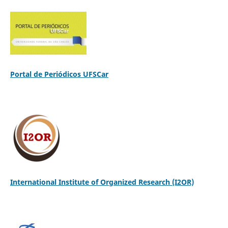
Portal de Periódicos UFSCar
International Institute of Organized Research (I2OR)