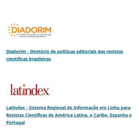
Diadorim - Diretório de políticas editoriais das revistas
científicas brasileiras
Latindex - Sistema Regional de Informação em Linha para
Revistas Científicas de América Latina, o Caribe, Espanha e
Portugal