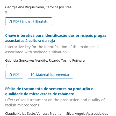
Georgia Ane Raquel Sehn, Caroline Joy Steel
9
PDF (English) (English)
Chave interativa para identificação das principais pragas
associadas à cultura da soja
Interactive key for the identification of the main pests
associated with soybean cultivation
Gabriela Gonçalves Vendite, Ricardo Toshio Fujihara
11
PDF
Material Suplementar
Efeito de tratamento de sementes na produção e
qualidade de microverdes de rabanete
Effect of seed treatment on the production and quality of
radish microgreens
Claudia Kulba Sette, Vanessa Neumann Silva, Angela Aparecida dos